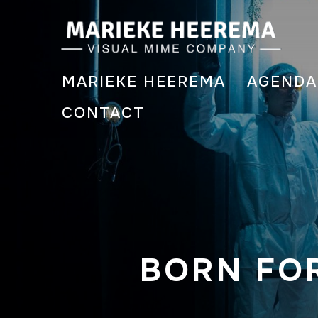
MARIEKE HEEREMA
AGENDA
CONTACT
BORN FO