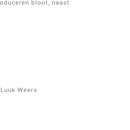
oduceren bloot, naast
 Luuk Weers